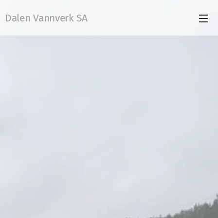
Dalen Vannverk SA