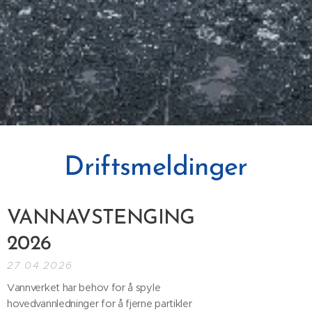
Driftsmeldinger
VANNAVSTENGING
2026
27.04.2026
Vannverket har behov for å spyle
hovedvannledninger for å fjerne partikler