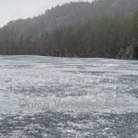
Dalen Vannverk SA